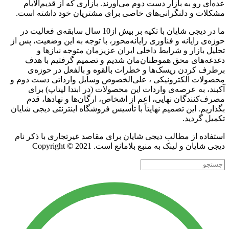
عده‌ای رو به بازار دست دوم می‌آورند. بازاری که از قدیم‌الایام
مشکلات و دلنگرانی‌های خاصی برای مشتریان خود داشته است.
ما در دیجی شایان با تکیه بر بیش از10 سال سابقه‌ی فعالیت در
حوزه‌ی رایانه و فناوری رایانه‌محور، با توجه به این وضعیت، پس از
تحلیل بازار و شرایط داخلی ایران عزیزمان متوجه نیازها و
دغدغه‌های محق هموطنان‌مان شدیم و تصمیم گرفتیم با هدف
برطرف کردن ریسک‌ها و خطرات بالقوه و بالفعل در حوزه‌ی
محصولات الکترونیکی ، علی‌الخصوص وسایل وارداتی دست دوم و
آکبند، به عرصه‌ی واردات این محصولات (در ابتدا لپتاپ) برای
مصرف‌کنندگان نهایی، اعم از اشخاص، ارگان‌ها و نهادها، قدم
بگذاریم. این تصمیم نهایتاً با تأسیس فروشگاه اینترنتی دیجی شایان
تکمیل گردید.
استفاده از مطالب دیجی شایان برای مقاصد غیرتجاری با ذکر نام
دیجی شایان و لینک به منبع بلامانع است. Copyright © 2021