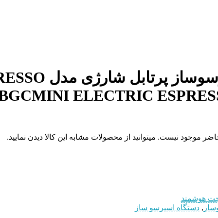
دستگاه اسپرسو
1BGC
MINI ELECTRIC ESPRE
حاضر موجود نیست. میتوانید از محصولات مشابه این کالا دیدن نمایید.
ت هوشمند
ساز
,
دستگاه اسپرسو ساز