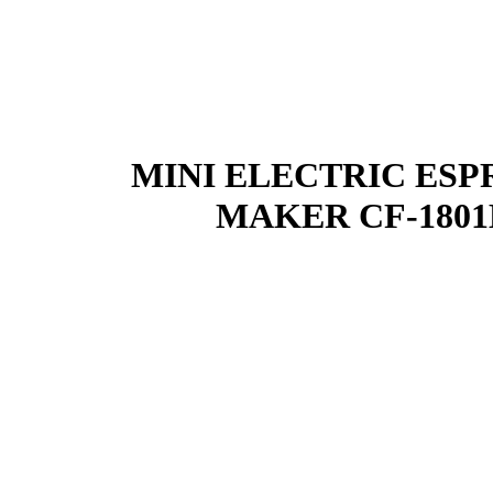
ساز پرتابل شارژی مدل MINI ELECTRIC ESPRESSO
MAKER CF-180