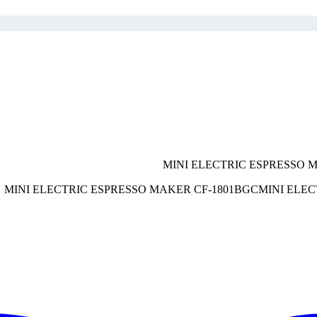
MINI ELE