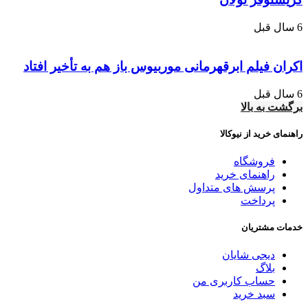
6 سال قبل
اکران فیلم ابرقهرمانی موربیوس باز هم به تأخیر افتاد
6 سال قبل
برگشت به بالا
راهنمای خرید از نیوکالا
فروشگاه
راهنمای خرید
پرسش های متداول
پرداخت
خدمات مشتریان
دیجی شایان
بلاگ
حساب کاربری من
سبد خرید