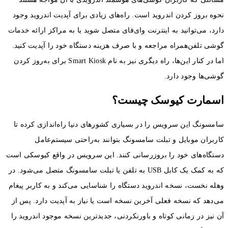
نحوه بروز کردن اندروید است. راه‌های زیادی برای آپدیت اندروید وجود
دارد، می‌توانید به اینترنت وای‌فای متصل شوید یا به مراکز ارائه خدمات
گوشی تلفن‌همراه مراجعه و با صرف هزینه دستگاه خود را آپدیت کنید.
اما در کنار این‌ها، راه دیگری نیز به نام Smart Kiosk برای به‌روز کردن
گوشی‌ها وجود دارد.
اسمارت کیوسک چیست؟
سامسونگ این سرویس را در بسیاری کشورهای دنیا راه‌اندازی کرده تا
کاربران موبایل و تبلت سامسونگ بتوانند به‌راحتی سیستم‌عامل
دستگاه‌های خود را بروزرسانی کنند. این سرویس در واقع کیوسکی است
که به کمک یک کابل USB به تلفن یا تبلت سامسونگ متصل می‌شود. در
وهله نخست، نسخه اندروید دستگاه را شناسایی می‌کند و به کاربر پیغام
می‌دهد که نسخه فعلی آخرین نسخه است یا نیاز به آپدیت دارد. پس از
آن نیز در زمانی کوتاه و باورنکردنی، جدیدترین نسخه موجود اندروید را