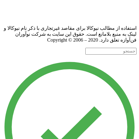
استفاده از مطالب نیوکالا برای مقاصد غیرتجاری با ذکر نام نیوکالا و
لینک به منبع بلامانع است. حقوق این سایت به شرکت نوآوران
فن‌آوازه تعلق دارد. Copyright © 2006 – 2020