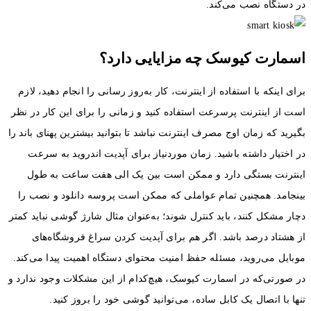
در دستگاه نصب می‌کند.
اسمارت کیوسک چه مزایایی دارد؟
برای اینکه با استفاده از اینترنت، کار به‌روز رسانی را انجام دهید، لازم
است از اینترنت پرسرعت استفاده کنید و زمانی را برای این کار در نظر
بگیرید که زمان اوج مصرف اینترنت نباشد تا بتوانید بیشترین پهنای باند را
در اختیار داشته باشید. زمان موردنیاز برای آپدیت اندروید به ‌سرعت
اینترنت بستگی دارد و ممکن است بین یک الی هفت ساعت به طول
بینجامد. همچنین تمام عواملی که ممکن است پروسه دانلود و نصب را
دچار مشکل کنند، باید کنترل شوند؛ به‌عنوان مثال شارژ گوشی نباید کمتر
از هشتاد درصد باشد. اگر هم برای آپدیت کردن سراغ فروشگاه‌های
موبایل می‌روید، مسئله حفظ امنیت محتوای دستگاه اهمیت پیدا می‌کند.
در صورتی‌که در اسمارت کیوسک، هیچ‌کدام از این مشکلات وجود ندارد و
تنها با اتصال یک کابل ساده، می‌توانید گوشی خود را بروز کنید.