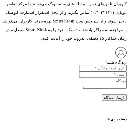
کاربران تلفن‌های همراه و تبلت‌های سامسونگ می‌توانند با مرکز تماس
موبایل (۴۲۱۳۲-۰۲۱) تماس بگیرند و از محل استقرار اسمارت کیوسک
باخبر شوند و از سرویس ویژه Smart Kiosk بهره ببرند. کاربران می‌توانند
با مراجعه به مراکز یادشده، دستگاه خود را به Smart Kiosk متصل و در
زمان حداکثر ۱۵ دقیقه، اندروید خود را آپدیت کنند.
دیدگاه شما
دسته بندی ها