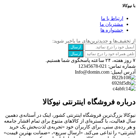
با نیوکالا
ارتباط با ما
مشتریان ما
جشنواره ها
از تخفیف‌ها و جدیدترین‌های ما‌ باخبر شوید:
ارسال
ارسال
۷ روز هفته، ۲۴ ساعته پاسخگوی شما هستیم.
شماره تماس: 021-12345678
آدرس ایمیل: Info@domin.com
درباره فروشگاه اینترنتی نیوکالا
نیوکالا بزرگ‌ترین فروشگاه اینترنتی کشور، اینک در آستانه‌ی دهمین
سال فعالیت، با گستره‌ای از کالاهای متنوع برای تمام اقشار جامعه
و هر رده‌ی سنی، برای کاربران خود «تجربه‌ی لذت‌بخش یک خرید
اینترنتی» را تداعی می‌کند. «ارسال سریع»، «ضمانت بهترین قیمت»